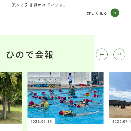
脈々と引き継がれています。
詳しく見る
ひので会報
2026.07.19
2026.07.