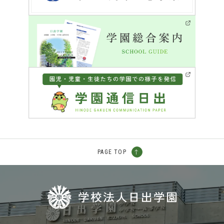
PAGE TOP