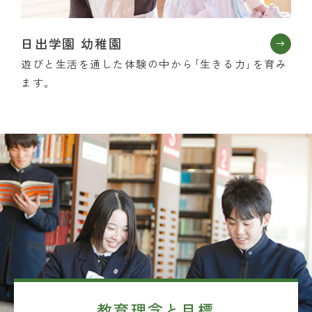
日出学園 幼稚園
遊びと生活を通した体験の中から｢生きる力｣を育み
ます。
教育理念と目標