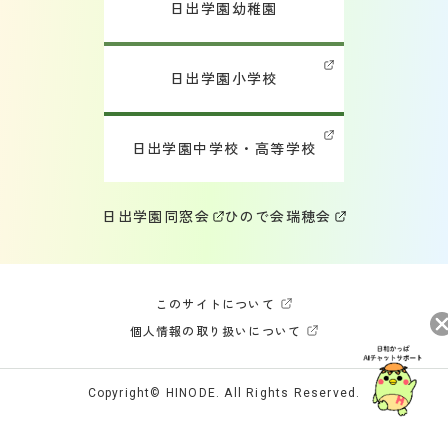
日出学園幼稚園
日出学園小学校
日出学園中学校・高等学校
日出学園同窓会
ひので会
瑞穂会
このサイトについて
個人情報の取り扱いについて
Copyright© HINODE. All Rights Reserved.