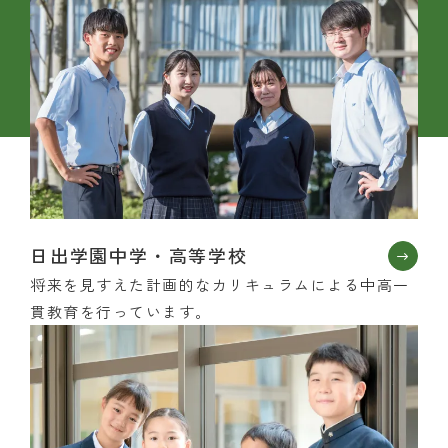
日出学園中学・高等学校
将来を見すえた計画的なカリキュラムによる中高一
貫教育を行っています。