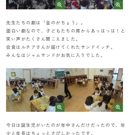
先生たちの劇は「金のがちょう」。
面白い劇なので、子どもたちの席からあっはっは！と
笑い声がたくさん聞こえました。
会食はルチアさんが届けてくれたサンドイッチ。
みんなはジャムサンドがお気に入りでした。
今日は誕生児がいたのが年中さんだけだったので、年
少と年長はちょっとさびしかったです。