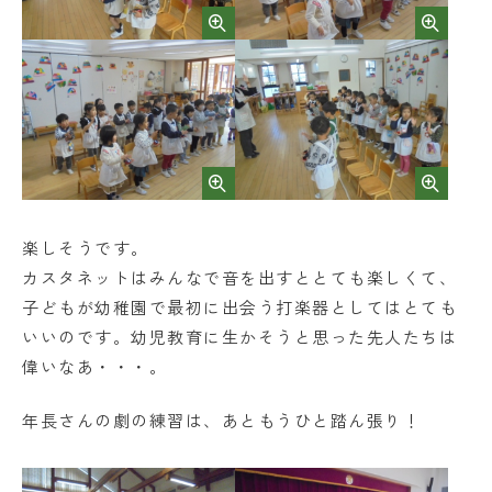
楽しそうです。
カスタネットはみんなで音を出すととても楽しくて、
子どもが幼稚園で最初に出会う打楽器としてはとても
いいのです。幼児教育に生かそうと思った先人たちは
偉いなあ・・・。
年長さんの劇の練習は、あともうひと踏ん張り！