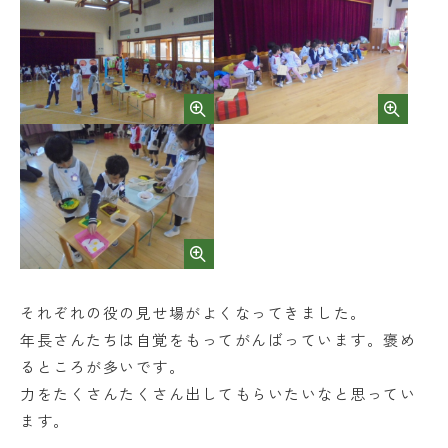
それぞれの役の見せ場がよくなってきました。
年長さんたちは自覚をもってがんばっています。褒め
るところが多いです。
力をたくさんたくさん出してもらいたいなと思ってい
ます。