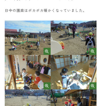
日中の園庭はポカポカ暖かくなっていました。