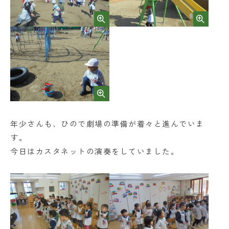
年少さんも、ひので劇場の準備が着々と進んでいま
す。
今日はカスタネットの演奏をしていました。