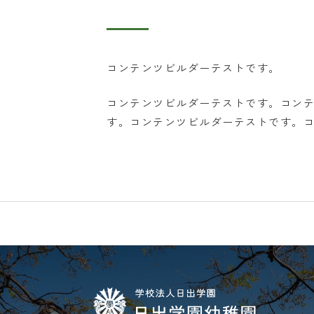
コンテンツビルダーテストです。
コンテンツビルダーテストです。コン
す。コンテンツビルダーテストです。