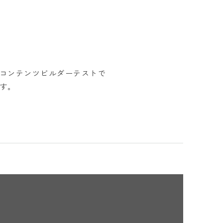
コンテンツビルダーテストで
す。