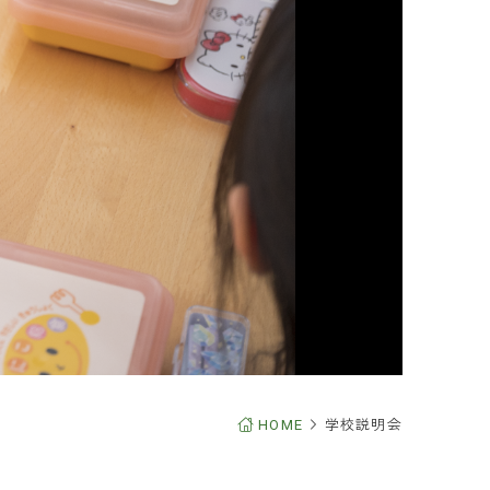
HOME
学校説明会