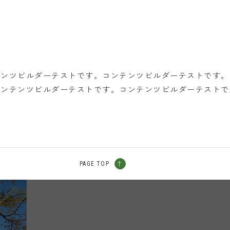
テンツビルダーテストです。コンテンツビルダーテストです。
コンテンツビルダーテストです。コンテンツビルダーテストで
PAGE TOP