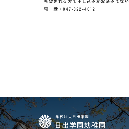
希望される方で申し込みがお済みでない
電 話：047-322-4012