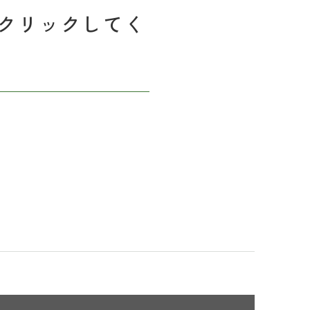
クリックしてく