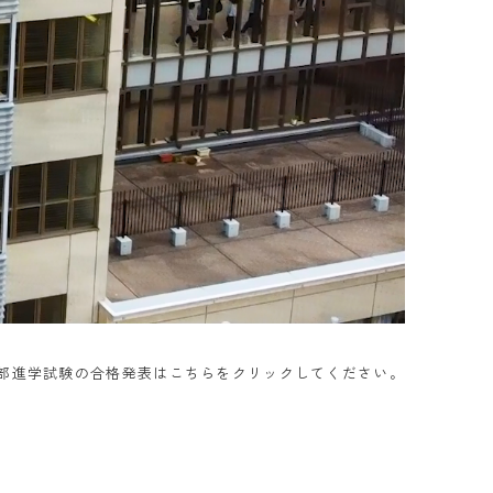
部進学試験の合格発表はこちらをクリックしてください。