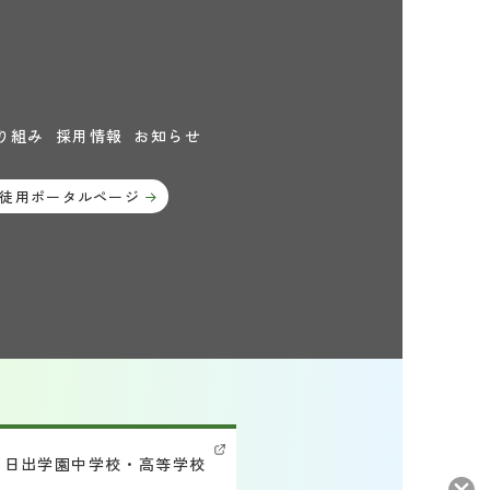
り組み
採用情報
お知らせ
徒用ポータルページ
日出学園中学校・高等学校