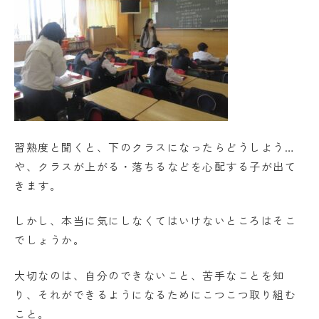
習熟度と聞くと、下のクラスになったらどうしよう…
や、クラスが上がる・落ちるなどを心配する子が出て
きます。
しかし、本当に気にしなくてはいけないところはそこ
でしょうか。
大切なのは、自分のできないこと、苦手なことを知
り、それができるようになるためにこつこつ取り組む
こと。