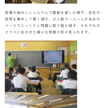
授業の始めにじゃんけんで算数を楽しむ様子、先生の
説明を集中して聞く様子、少人数で一人一人が自分の
ペースでじっくりと問題に取り組む様子、それぞれの
クラスに合わせた様々な授業の形が見られます。