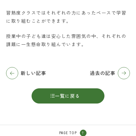
習熟度クラスではそれぞれの力にあったペースで学習
に取り組むことができます。
授業中の子ども達は安心した雰囲気の中、それぞれの
課題に一生懸命取り組んでいます。
新しい記事
過去の記事
一覧に戻る
PAGE TOP