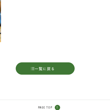
一覧に戻る
PAGE TOP