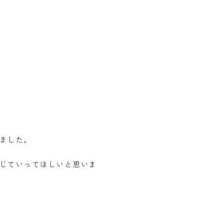
ました。
じていってほしいと思いま