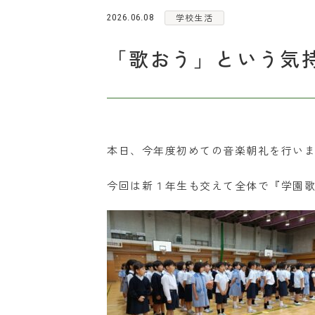
学校生活
2026.06.08
「歌おう」という気
本日、今年度初めての音楽朝礼を行い
今回は新１年生も交えて全体で『学園