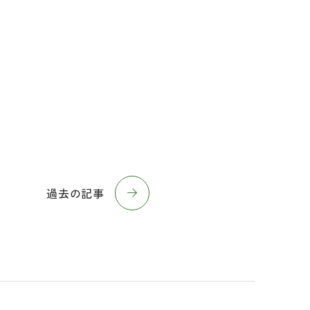
過去の記事