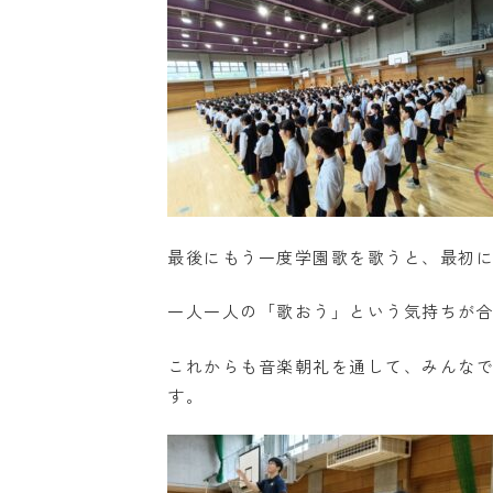
最後にもう一度学園歌を歌うと、最初
一人一人の「歌おう」という気持ちが
これからも音楽朝礼を通して、みんな
す。