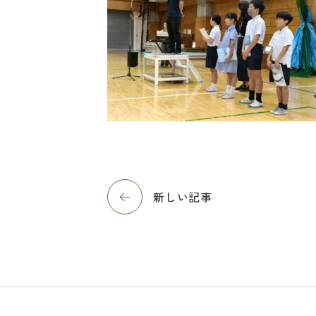
新しい記事