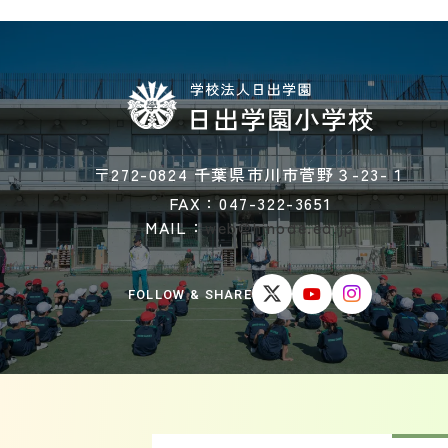
〒272-0824 千葉県市川市菅野３-23-１
FAX：047-322-3651
MAIL：
web@hinode.ed.jp
FOLLOW & SHARE