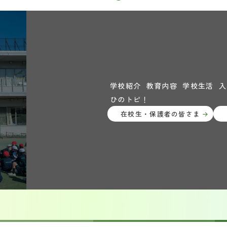
学校紹介
教育内容
学校生活
入
ひのトピ！
在校生・保護者の皆さま