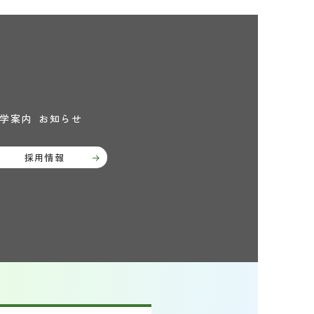
学案内
お知らせ
採用情報