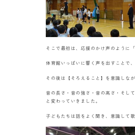
そこで最初は、応援のかけ声のように
体育館いっぱいに響く声を出すことで
その後は【そろえること】を意識しな
音の長さ・音の強さ・音の高さ・そし
と変わっていきました。
子どもたちは話をよく聞き、意識して