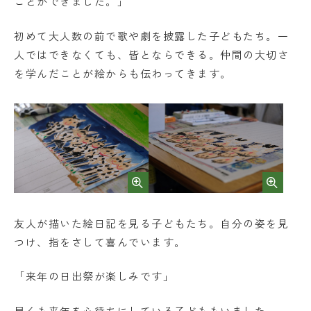
ことができました。」
初めて大人数の前で歌や劇を披露した子どもたち。一
人ではできなくても、皆とならできる。仲間の大切さ
を学んだことが絵からも伝わってきます。
友人が描いた絵日記を見る子どもたち。自分の姿を見
つけ、指をさして喜んでいます。
「来年の日出祭が楽しみです」
早くも来年を心待ちにしている子どももいました。