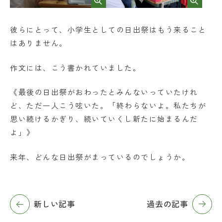
彼らにとって、小学生としての日出祭はもう来ること
はありません。
作文には、こう書かれていました。
《最後の日出祭がおわったとみんないっていたけれ
ど、ただ一人こう呟いた。「終わらないよ。私たちが
思い続けるかぎり、続いていくし新たに始まるんだ
よ」》
来年、どんな日出祭がまっているのでしょうか。
新しい記事
過去の記事