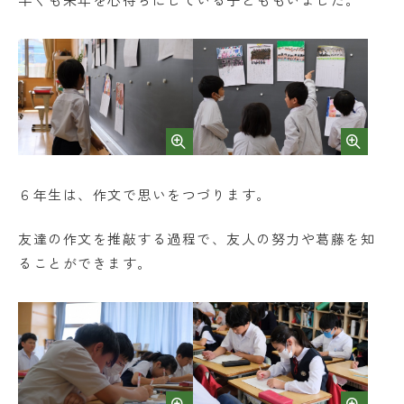
６年生は、作文で思いをつづります。
友達の作文を推敲する過程で、友人の努力や葛藤を知
ることができます。