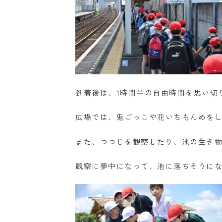
到着後は、1時間半の自由時間を思い切
広場では、鬼ごっこや花いちもんめを
また、つつじを観察したり、池の生き
観察に夢中になって、池に落ちそうにな