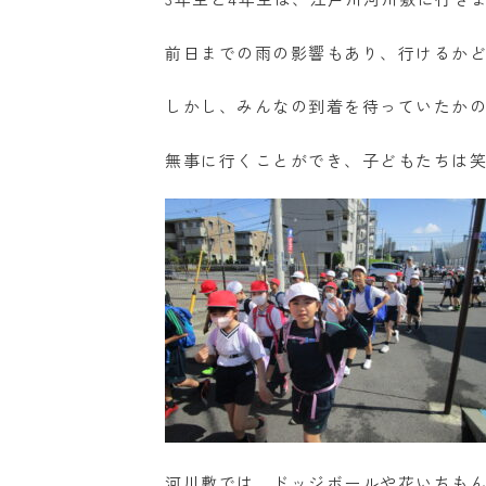
前日までの雨の影響もあり、行けるか
しかし、みんなの到着を待っていたか
無事に行くことができ、子どもたちは
河川敷では、ドッジボールや花いちも