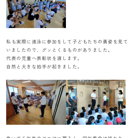
私も実際に遠泳に参加をして子どもたちの勇姿を見て
いましたので、グッとくるものがありました。
代表の児童へ表彰状を渡します。
自然と大きな拍手が起きました。