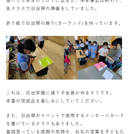
急いで５年生のフロアに戻ると、学年集会は終わり、
各クラスで日出祭の準備をしていました。
折り紙で日出祭の飾り(ガーランド)を作っています。
これは、日出学園に通う子全員が作るそうです。
本番の完成品を楽しみにしていてください。
また、日出祭のイベントで使用するメッセージカード
を書いているクラスもありました。
普段思っている感謝の気持ち、お礼の言葉を子どもた