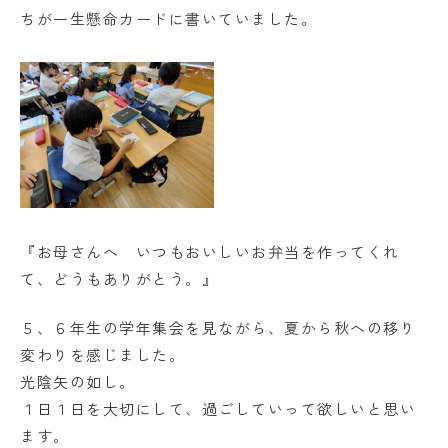
ちが一生懸命カードに書いていました。
『お母さんへ いつもおいしいお弁当を作ってくれ
て、どうもありがとう。』
５、６年生の学年集会を見ながら、夏から秋への移り
変わりを感じました。
光陰矢の如し。
１日１日を大切にして、過ごしていって欲しいと思い
ます。