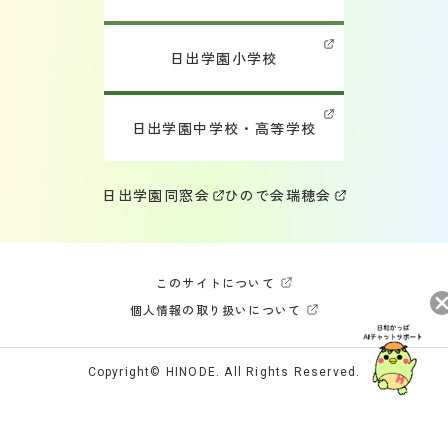
日出学園小学校
日出学園中学校・高等学校
日出学園同窓会
ひので会
瑞穂会
このサイトについて
個人情報の取り扱いについて
Copyright© HINODE. All Rights Reserved.