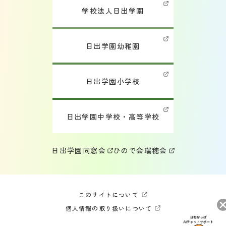
学校法人日出学園
日出学園幼稚園
日出学園小学校
日出学園中学校・高等学校
日出学園同窓会
ひので会
瑞穂会
このサイトについて
個人情報の取り扱いについて