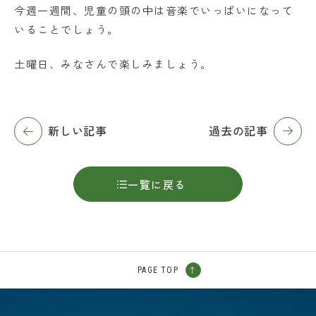
今週一週間、児童の頭の中は音楽でいっぱいになって
いることでしょう。
土曜日、みなさんで楽しみましょう。
新しい記事
過去の記事
一覧に戻る
PAGE TOP