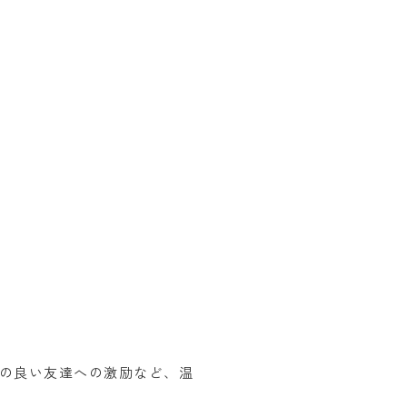
の良い友達への激励など、温