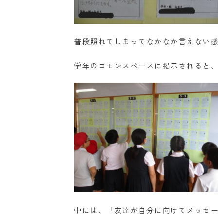
普段照れてしまってなかなか言えない
学年のコモンスペースに掲示されると
中には、「友達が自分に向けてメッセ