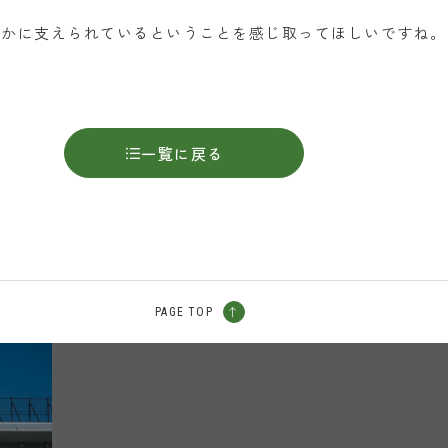
誰かに支えられているということを感じ取ってほしいですね。
一覧に戻る
PAGE TOP