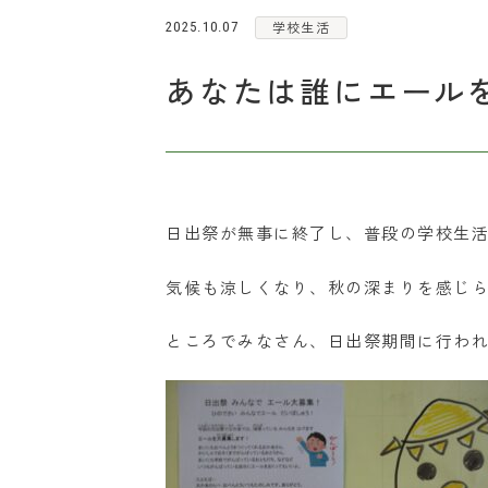
学校生活
2025.10.07
あなたは誰にエール
日出祭が無事に終了し、普段の学校生
気候も涼しくなり、秋の深まりを感じ
ところでみなさん、日出祭期間に行わ