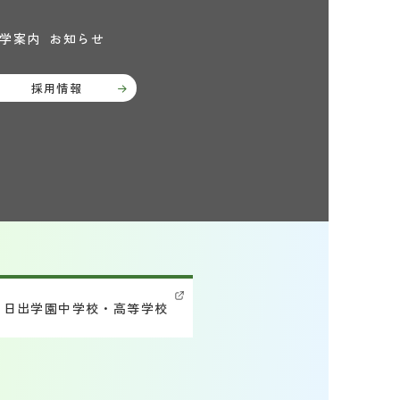
学案内
お知らせ
採用情報
日出学園中学校・高等学校