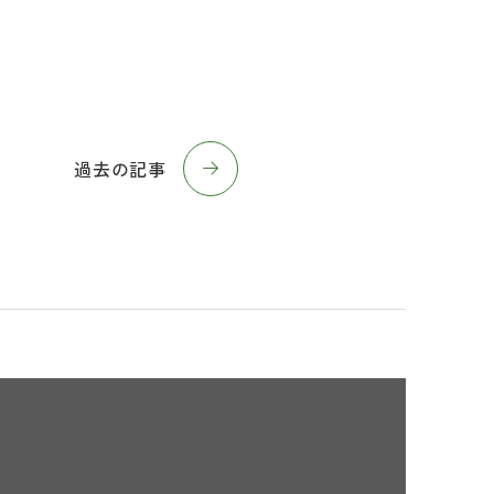
過去の記事