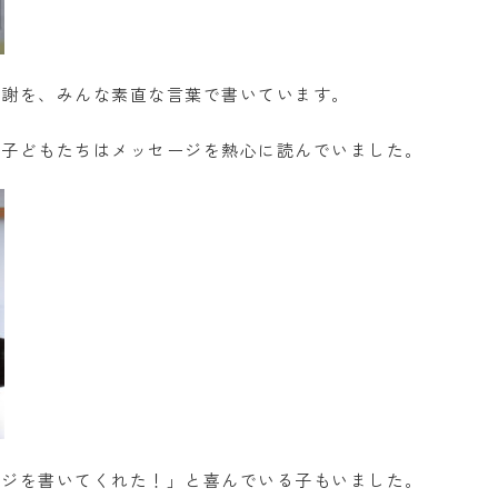
感謝を、みんな素直な言葉で書いています。
、子どもたちはメッセージを熱心に読んでいました。
ージを書いてくれた！」と喜んでいる子もいました。