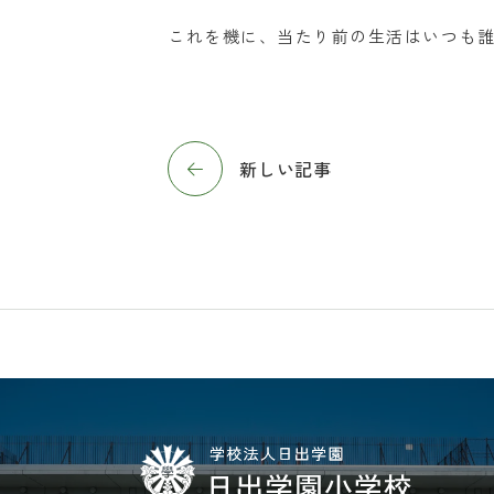
これを機に、当たり前の生活はいつも
新しい記事