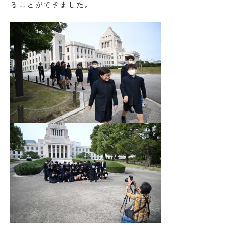
ることができました。