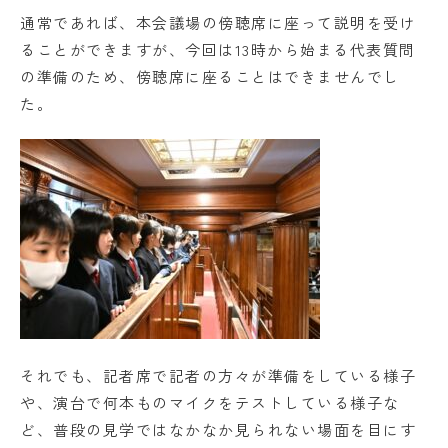
通常であれば、本会議場の傍聴席に座って説明を受け
ることができますが、今回は13時から始まる代表質問
の準備のため、傍聴席に座ることはできませんでし
た。
それでも、記者席で記者の方々が準備をしている様子
や、演台で何本ものマイクをテストしている様子な
ど、普段の見学ではなかなか見られない場面を目にす