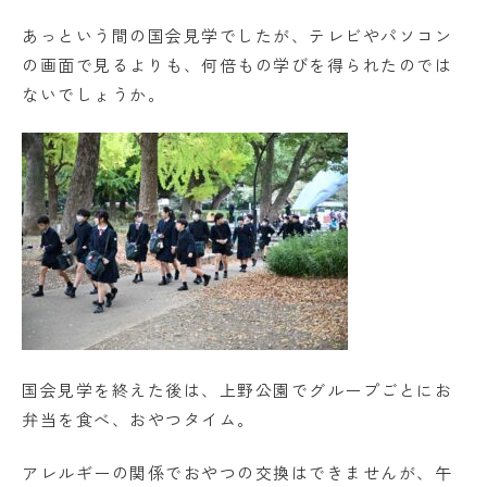
あっという間の国会見学でしたが、テレビやパソコン
の画面で見るよりも、何倍もの学びを得られたのでは
ないでしょうか。
国会見学を終えた後は、上野公園でグループごとにお
弁当を食べ、おやつタイム。
アレルギーの関係でおやつの交換はできませんが、午