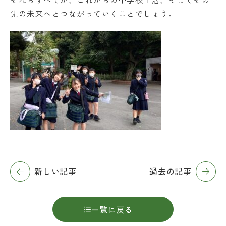
先の未来へとつながっていくことでしょう。
新しい記事
過去の記事
一覧に戻る