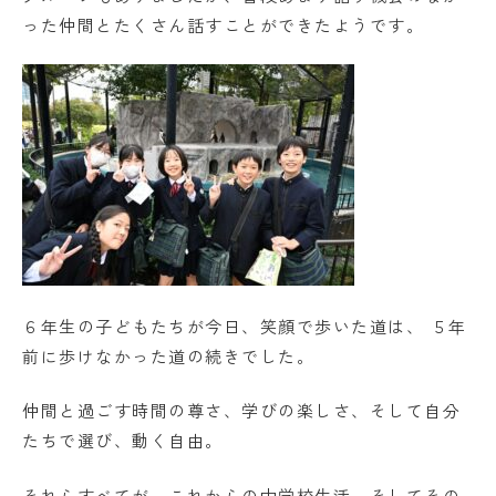
った仲間とたくさん話すことができたようです。
６年生の子どもたちが今日、笑顔で歩いた道は、 ５年
前に歩けなかった道の続きでした。
仲間と過ごす時間の尊さ、学びの楽しさ、そして自分
たちで選び、動く自由。
それらすべてが、これからの中学校生活、そしてその