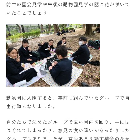
前中の国会見学や午後の動物園見学の話に花が咲いて
いたことでしょう。
動物園に入園すると、事前に組んでいたグループで自
由行動となりました。
自分たちで決めたグループで広い園内を回り、中には
はぐれてしまったり、意見の食い違いがあったりした
グループもありましたが、普段あまり話す機会のなか