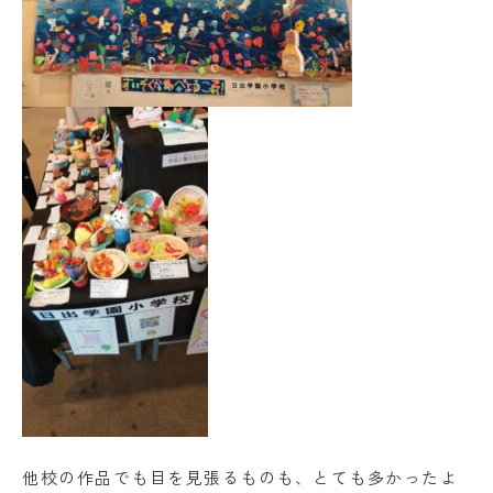
他校の作品でも目を見張るものも、とても多かったよ