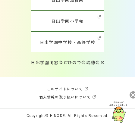
日出学園小学校
日出学園中学校・高等学校
日出学園同窓会
ひので会
瑞穂会
このサイトについて
個人情報の取り扱いについて
Copyright© HINODE. All Rights Reserved.