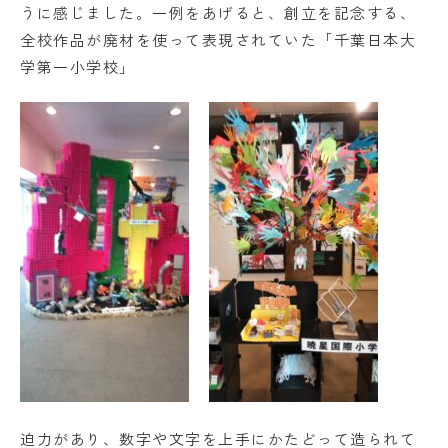
うに感じました。一例をあげると、創立を記念する、
全校作品が廃材を使って表現されていた「千葉日本大
学第一小学校」
迫力があり、数字や文字を上手にかたどって造られて