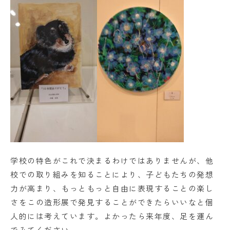
学校の特色がこれで決まるわけではありませんが、他
校での取り組みを知ることにより、子どもたちの発想
力が高まり、もっともっと自由に表現することの楽し
さをこの造形展で発見することができたらいいなと個
人的には考えています。よかったら来年度、足を運ん
でみてください。