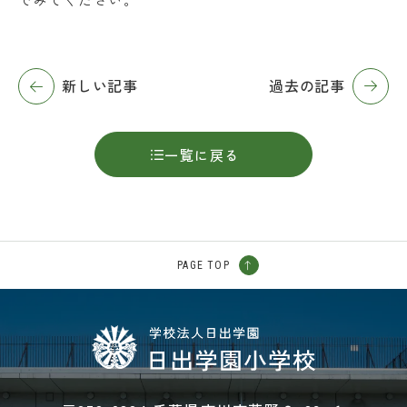
新しい記事
過去の記事
一覧に戻る
PAGE TOP