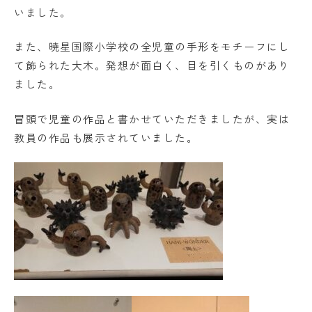
いました。
また、暁星国際小学校の全児童の手形をモチーフにし
て飾られた大木。発想が面白く、目を引くものがあり
ました。
冒頭で児童の作品と書かせていただきましたが、実は
教員の作品も展示されていました。