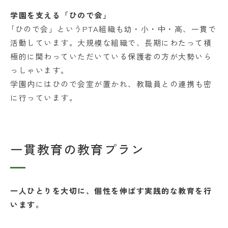
学園を支える「ひので会」
｢ひので会」というPTA組織も幼・小・中・高、一貫で
活動しています。大規模な組織で、長期にわたって積
極的に関わっていただいている保護者の方が大勢いら
っしゃいます。
学園内にはひので会室が置かれ、教職員との連携も密
に行っています。
一貫教育の教育プラン
一人ひとりを大切に、個性を伸ばす実践的な教育を行
います。