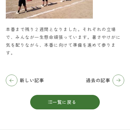
本番まで残り２週間となりました。それぞれの立場
で、みんなが一生懸命頑張っています。暑さやけがに
気を配りながら、本番に向けて準備を進めて参りま
す。
新しい記事
過去の記事
一覧に戻る