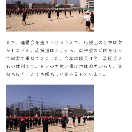
また、運動会を盛り上げるうえで、応援団の存在は欠
かせません。応援団は４月から、朝や昼の時間を使っ
て練習を重ねてきました。今年は団長１名、副団長２
名の体制です。６人の力強い掛け声は迫力があり、姿
勢も良く、とても頼もしい姿を見せています。