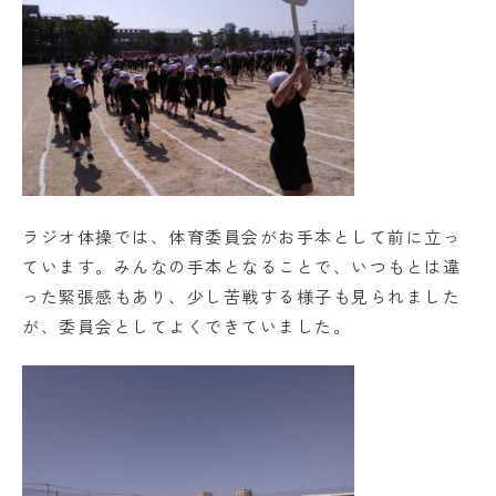
ラジオ体操では、体育委員会がお手本として前に立っ
ています。みんなの手本となることで、いつもとは違
った緊張感もあり、少し苦戦する様子も見られました
が、委員会としてよくできていました。