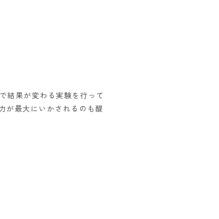
で結果が変わる実験を行って
力が最大にいかされるのも醍