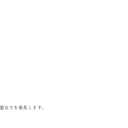
面白さを発見します。