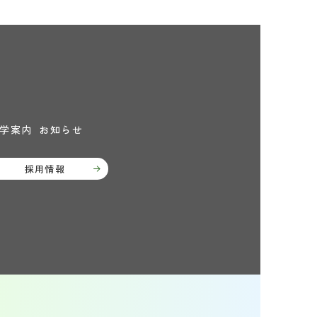
学案内
お知らせ
採用情報