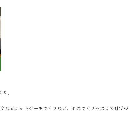
くり。
が変わるホットケーキづくりなど、ものづくりを通じて科学の