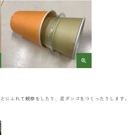
などにふれて観察をしたり、泥ダンゴをつくったりします。