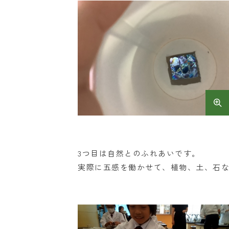
3つ目は自然とのふれあいです。
実際に五感を働かせて、植物、土、石