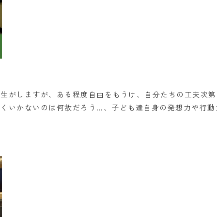
先生がしますが、ある程度自由をもうけ、自分たちの工夫次第
手くいかないのは何故だろう…、子ども達自身の発想力や行動