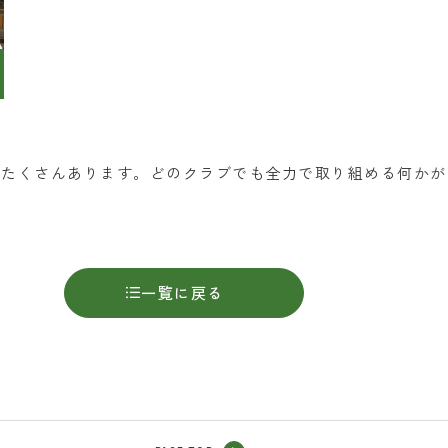
がたくさんあります。どのクラブでも全力で取り組める何かが
一覧に戻る