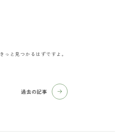
きっと見つかるはずですよ。
過去の記事