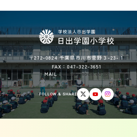
〒272-0824 千葉県市川市菅野３-23-１
FAX：047-322-3651
MAIL：
web@hinode.ed.jp
FOLLOW & SHARE