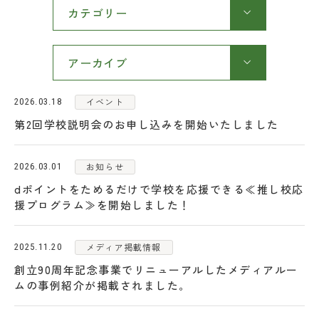
カテゴリー
各種お問い合わせ
アーカイブ
アクセス
イベント
2026.03.18
第2回学校説明会のお申し込みを開始いたしました
お問い合わせ
資料請求
お知らせ
2026.03.01
在校生・保護者の皆さま
dポイントをためるだけで学校を応援できる≪推し校応
採用情報
援プログラム≫を開始しました！
メディア掲載情報
2025.11.20
創立90周年記念事業でリニューアルしたメディアルー
ムの事例紹介が掲載されました。