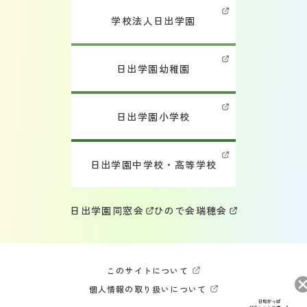
学校法人日出学園
日出学園幼稚園
日出学園小学校
日出学園中学校・高等学校
日出学園同窓会
ひので会
瑞穂会
このサイトについて
個人情報の取り扱いについて