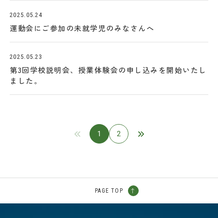
2025.05.24
運動会にご参加の未就学児のみなさんへ
2025.05.23
第3回学校説明会、授業体験会の申し込みを開始いたし
ました。
1
2
PAGE TOP