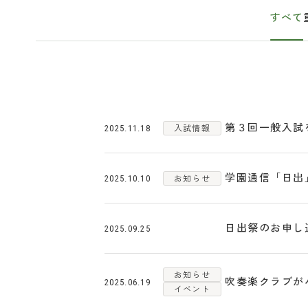
すべて
第３回一般入試
入試情報
2025.11.18
学園通信「日出」
お知らせ
2025.10.10
日出祭のお申し
2025.09.25
お知らせ
吹奏楽クラブが
2025.06.19
イベント