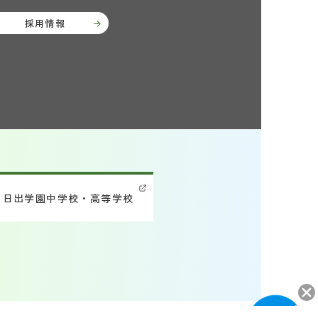
採用情報
日出学園中学校・高等学校