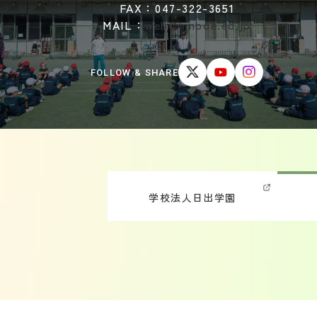
FAX：047-322-3651
MAIL：
web@hinode.ed.jp
FOLLOW & SHARE
学校法人日出学園