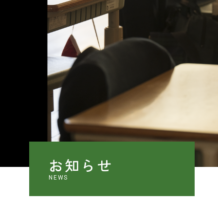
お知らせ
NEWS