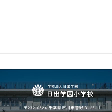
〒272-0824 千葉県市川市菅野３-23-１