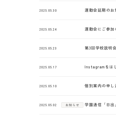
運動会延期のお
2025.05.30
運動会にご参加
2025.05.24
第3回学校説明
2025.05.23
Instagram
2025.05.17
個別案内の申し
2025.05.10
学園通信「日出」
お知らせ
2025.05.02