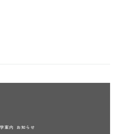
学案内
お知らせ