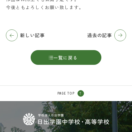
今後ともよろしくお願い致します。
新しい記事
過去の記事
一覧に戻る
PAGE TOP