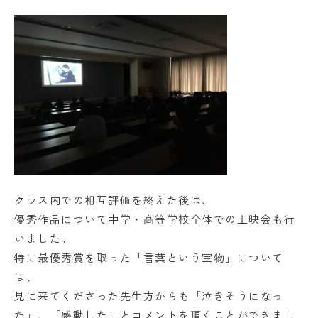
クラス内での相互評価を終えた後は、
優秀作品について中学・高等学校全体での上映会も行
いました。
特に最優秀賞を取った「言葉という宝物」について
は、
見に来てくださった先生方からも「泣きそうになっ
た」、「感動した」とコメントを頂くことができまし