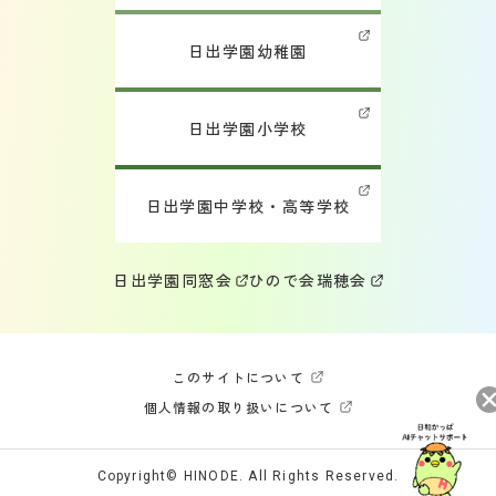
日出学園幼稚園
日出学園小学校
日出学園中学校・高等学校
日出学園同窓会
ひので会
瑞穂会
このサイトについて
個人情報の取り扱いについて
Copyright© HINODE. All Rights Reserved.