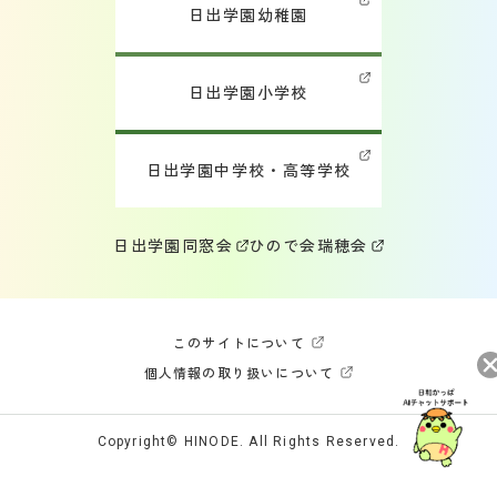
日出学園幼稚園
日出学園小学校
日出学園中学校・高等学校
日出学園同窓会
ひので会
瑞穂会
このサイトについて
個人情報の取り扱いについて
Copyright© HINODE. All Rights Reserved.