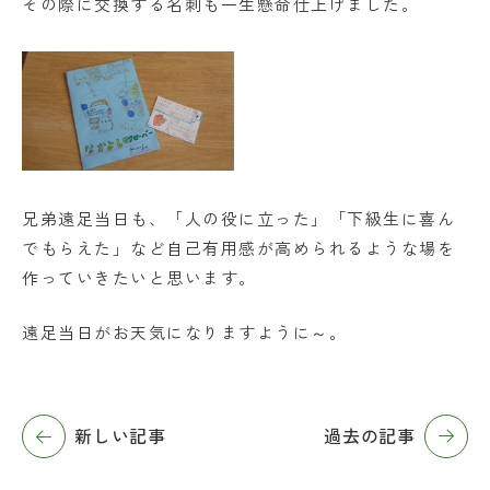
その際に交換する名刺も一生懸命仕上げました。
兄弟遠足当日も、「人の役に立った」「下級生に喜ん
でもらえた」など自己有用感が高められるような場を
作っていきたいと思います。
遠足当日がお天気になりますように～。
新しい記事
過去の記事